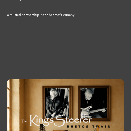
A musical partnership in the heart of Germany.