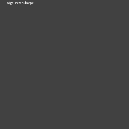
Nigel Peter Sharpe