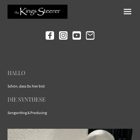
HALLO
Schön, dass Du hier bist
DIE SYNTHESE
Songwriting & Producing